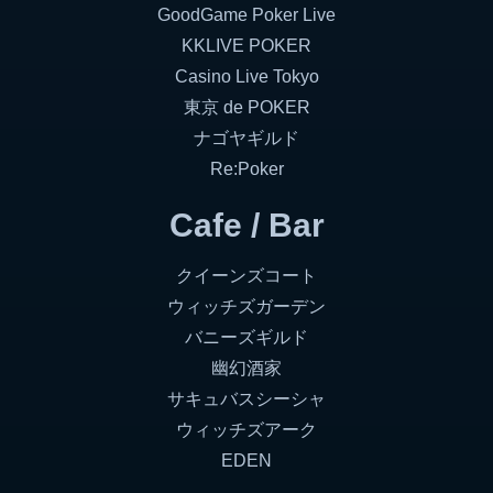
GoodGame Poker Live
KKLIVE POKER
Casino Live Tokyo
東京 de POKER
ナゴヤギルド
Re:Poker
Cafe / Bar
クイーンズコート
ウィッチズガーデン
バニーズギルド
幽幻酒家
サキュバスシーシャ
ウィッチズアーク
EDEN