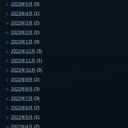
2023年5月
(3)
2023年4月
(1)
2023年3月
(2)
2023年2月
(2)
2023年1月
(3)
2022年12月
(3)
2022年11月
(1)
2022年10月
(3)
2022年9月
(2)
2022年8月
(3)
2022年7月
(3)
2022年6月
(2)
2022年5月
(1)
2022年4月
(2)