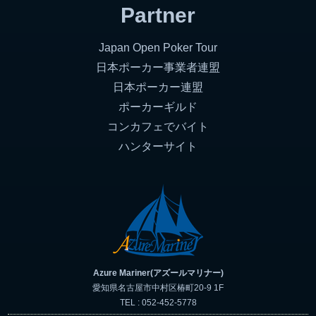
Partner
Japan Open Poker Tour
日本ポーカー事業者連盟
日本ポーカー連盟
ポーカーギルド
コンカフェでバイト
ハンターサイト
Azure Mariner(アズールマリナー)
愛知県名古屋市中村区椿町20-9 1F
TEL : 052-452-5778