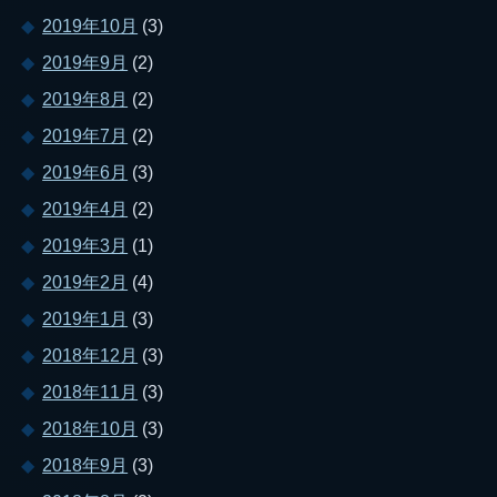
2019年10月
(3)
2019年9月
(2)
2019年8月
(2)
2019年7月
(2)
2019年6月
(3)
2019年4月
(2)
2019年3月
(1)
2019年2月
(4)
2019年1月
(3)
2018年12月
(3)
2018年11月
(3)
2018年10月
(3)
2018年9月
(3)