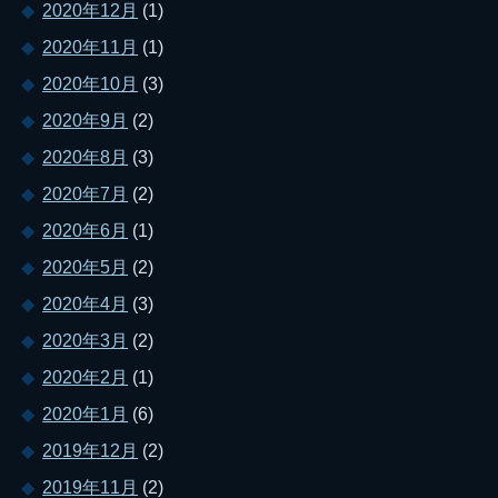
2020年12月
(1)
2020年11月
(1)
2020年10月
(3)
2020年9月
(2)
2020年8月
(3)
2020年7月
(2)
2020年6月
(1)
2020年5月
(2)
2020年4月
(3)
2020年3月
(2)
2020年2月
(1)
2020年1月
(6)
2019年12月
(2)
2019年11月
(2)