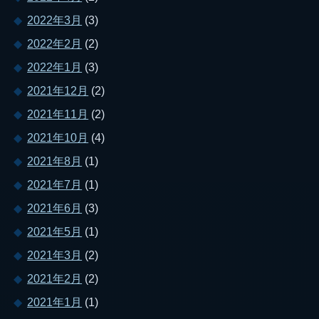
2022年3月
(3)
2022年2月
(2)
2022年1月
(3)
2021年12月
(2)
2021年11月
(2)
2021年10月
(4)
2021年8月
(1)
2021年7月
(1)
2021年6月
(3)
2021年5月
(1)
2021年3月
(2)
2021年2月
(2)
2021年1月
(1)