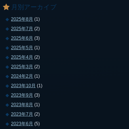
月別アーカイブ
2025年8月
(1)
2025年7月
(2)
2025年6月
(3)
2025年5月
(1)
2025年4月
(2)
2025年3月
(2)
2024年2月
(1)
2023年10月
(1)
2023年9月
(3)
2023年8月
(1)
2023年7月
(2)
2023年6月
(5)