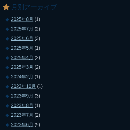
月別アーカイブ
2025年8月
(1)
2025年7月
(2)
2025年6月
(3)
2025年5月
(1)
2025年4月
(2)
2025年3月
(2)
2024年2月
(1)
2023年10月
(1)
2023年9月
(3)
2023年8月
(1)
2023年7月
(2)
2023年6月
(5)