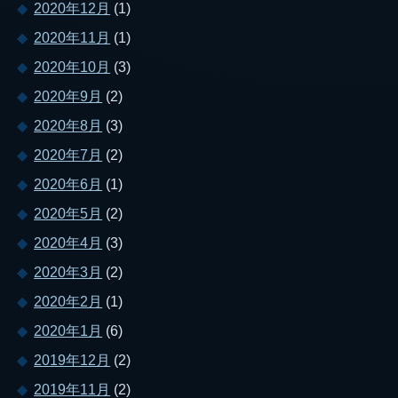
2020年12月
(1)
2020年11月
(1)
2020年10月
(3)
2020年9月
(2)
2020年8月
(3)
2020年7月
(2)
2020年6月
(1)
2020年5月
(2)
2020年4月
(3)
2020年3月
(2)
2020年2月
(1)
2020年1月
(6)
2019年12月
(2)
2019年11月
(2)