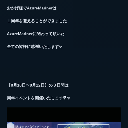
おかげ様でAzureMarinerは
１周年を迎えることができました
AzureMarinerに関わって頂いた
全ての皆様に感謝いたします✨
【8月10日〜8月12日】の３日間は
周年イベントを開催いたします💐✨