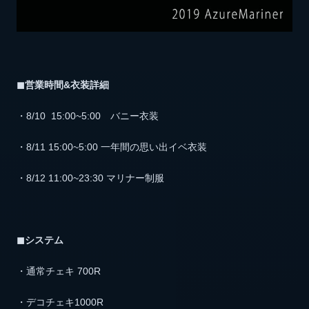
◼︎営業時間&衣装詳細
・8/10 15:00~5:00 バニー衣装
・8/11 15:00~5:00 一年間の思い出イベ衣装
・8/12 11:00~23:30 マリナー制服
◼︎システム
・通常チェキ 700R
・デコチェキ1000R