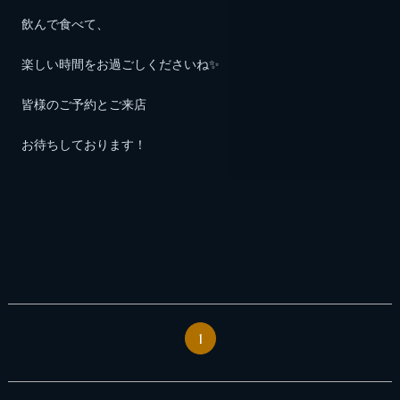
飲んで食べて、
楽しい時間をお過ごしくださいね✨
皆様のご予約とご来店
お待ちしております！
1