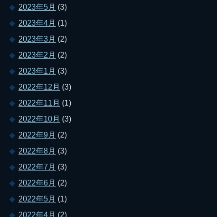
2023年5月
(3)
2023年4月
(1)
2023年3月
(2)
2023年2月
(2)
2023年1月
(3)
2022年12月
(3)
2022年11月
(1)
2022年10月
(3)
2022年9月
(2)
2022年8月
(3)
2022年7月
(3)
2022年6月
(2)
2022年5月
(1)
2022年4月
(2)