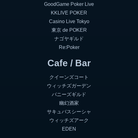
GoodGame Poker Live
KKLIVE POKER
Casino Live Tokyo
東京 de POKER
ナゴヤギルド
Re:Poker
Cafe / Bar
クイーンズコート
ウィッチズガーデン
バニーズギルド
幽幻酒家
サキュバスシーシャ
ウィッチズアーク
EDEN