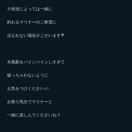
※状況によっては一緒に
釣れるマリナーのご希望に
沿えれない場合がございます☔️
水風船をバインバインしすぎて
破っちゃわないように
お気をつけください♪✨
お祭り気分でマリナーと
一緒に楽しんでくださいね !!