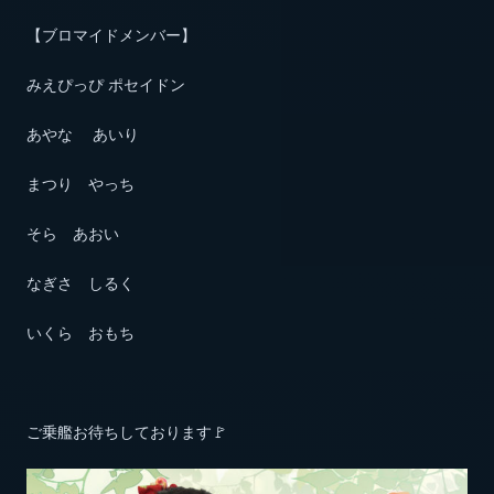
【ブロマイドメンバー】
みえぴっぴ ポセイドン
あやな あいり
まつり やっち
そら あおい
なぎさ しるく
いくら おもち
ご乗艦お待ちしております🚩