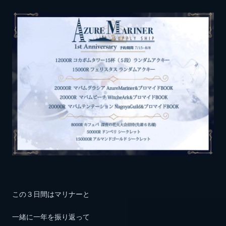
この３日間はマリナーと
一緒に一年を振り返って