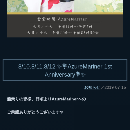
8/10.8/11.8/12 ✨💐AzureMariner 1st
Anniversary💐✨
お知らせ
／2019-07-15
船乗りの皆様、日頃よりAzureMarinerへの
ご乗艦ありがとうございます✨