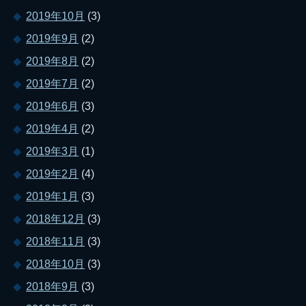
2019年10月
(3)
2019年9月
(2)
2019年8月
(2)
2019年7月
(2)
2019年6月
(3)
2019年4月
(2)
2019年3月
(1)
2019年2月
(4)
2019年1月
(3)
2018年12月
(3)
2018年11月
(3)
2018年10月
(3)
2018年9月
(3)