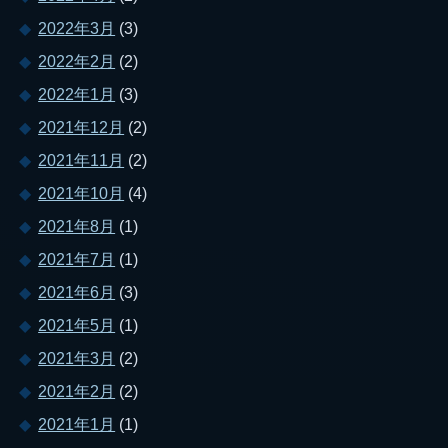
2022年3月
(3)
2022年2月
(2)
2022年1月
(3)
2021年12月
(2)
2021年11月
(2)
2021年10月
(4)
2021年8月
(1)
2021年7月
(1)
2021年6月
(3)
2021年5月
(1)
2021年3月
(2)
2021年2月
(2)
2021年1月
(1)