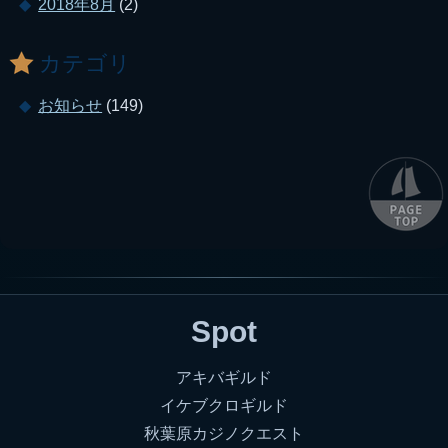
2018年8月
(2)
カテゴリ
お知らせ
(149)
Spot
アキバギルド
イケブクロギルド
秋葉原カジノクエスト