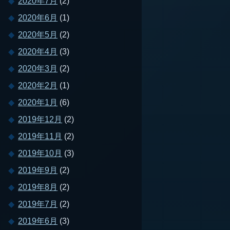
2020年7月
(2)
2020年6月
(1)
2020年5月
(2)
2020年4月
(3)
2020年3月
(2)
2020年2月
(1)
2020年1月
(6)
2019年12月
(2)
2019年11月
(2)
2019年10月
(3)
2019年9月
(2)
2019年8月
(2)
2019年7月
(2)
2019年6月
(3)