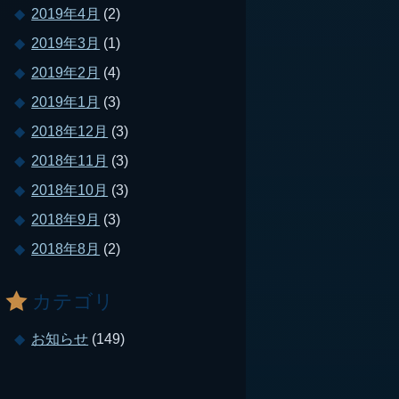
2019年4月
(2)
2019年3月
(1)
2019年2月
(4)
2019年1月
(3)
2018年12月
(3)
2018年11月
(3)
2018年10月
(3)
2018年9月
(3)
2018年8月
(2)
カテゴリ
お知らせ
(149)