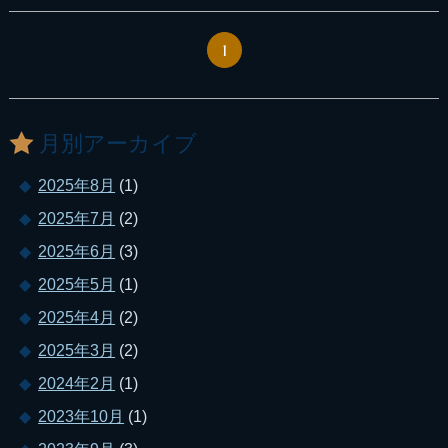
1
月別アーカイブ
2025年8月
(1)
2025年7月
(2)
2025年6月
(3)
2025年5月
(1)
2025年4月
(2)
2025年3月
(2)
2024年2月
(1)
2023年10月
(1)