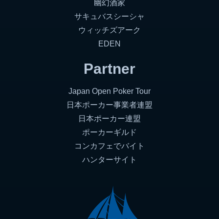
幽幻酒家
サキュバスシーシャ
ウィッチズアーク
EDEN
Partner
Japan Open Poker Tour
日本ポーカー事業者連盟
日本ポーカー連盟
ポーカーギルド
コンカフェでバイト
ハンターサイト