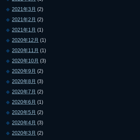
2021年3月
(2)
2021年2月
(2)
2021年1月
(1)
2020年12月
(1)
2020年11月
(1)
2020年10月
(3)
2020年9月
(2)
2020年8月
(3)
2020年7月
(2)
2020年6月
(1)
2020年5月
(2)
2020年4月
(3)
2020年3月
(2)