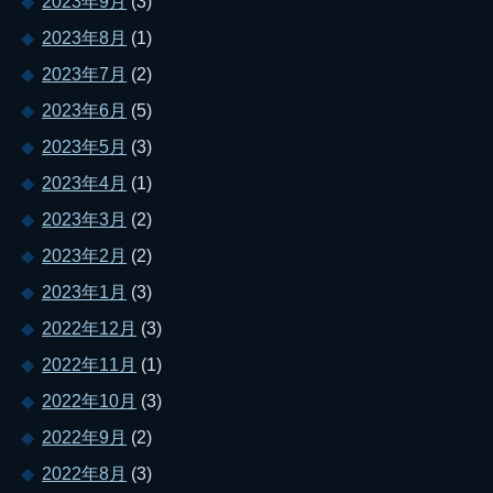
2023年9月
(3)
2023年8月
(1)
2023年7月
(2)
2023年6月
(5)
2023年5月
(3)
2023年4月
(1)
2023年3月
(2)
2023年2月
(2)
2023年1月
(3)
2022年12月
(3)
2022年11月
(1)
2022年10月
(3)
2022年9月
(2)
2022年8月
(3)