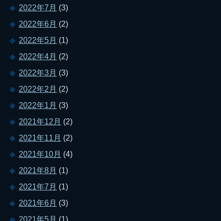
2022年7月
(3)
2022年6月
(2)
2022年5月
(1)
2022年4月
(2)
2022年3月
(3)
2022年2月
(2)
2022年1月
(3)
2021年12月
(2)
2021年11月
(2)
2021年10月
(4)
2021年8月
(1)
2021年7月
(1)
2021年6月
(3)
2021年5月
(1)