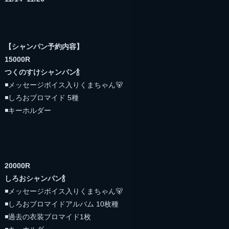
【シャンパン予約内容】
15000R
つくのすけシャンパン🍾
◾️メッセージボイス入りくまちゃん🐻
◾️しろおブロマイド 5種
◾️キーホルダー
20000R
しろおシャンパン🍾
◾️メッセージボイス入りくまちゃん🐻
◾️しろおブロマイドアルバム 10枚種
◾️過去の衣装ブロマイド1枚