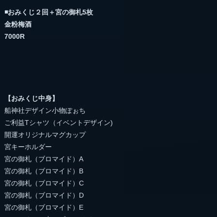
◾️おみくじ２回＋宮の御札5枚
金粉梅酒
7000R
【おみくじ中身】
船神社デザイン小物ぽぉち
ご利益Tシャツ（イベントデザイン)
開運オリジナルマグカップ
宮キーホルダー
宮の御札（ブロマイド）A
宮の御札（ブロマイド）B
宮の御札（ブロマイド）C
宮の御札（ブロマイド）D
宮の御札（ブロマイド）E