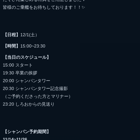
皆様のご乗艦をお待ちしております！！✨
【日程】
12/1(土）
【時間】
15:00~23:30
【当日のスケジュール】
15:00 スタート
19:30 卒業の挨拶
20:00 シャンパンタワー
20:30 シャンパンタワー記念撮影
（ご予約くださった方とマリナー）
23:20 しろおからの見送り
【シャンパン予約期間】
11/14~11/26