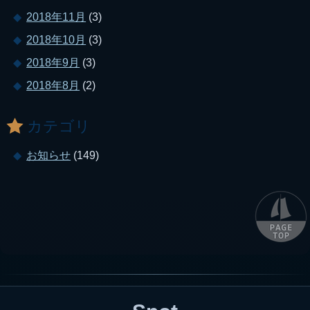
2018年11月
(3)
2018年10月
(3)
2018年9月
(3)
2018年8月
(2)
カテゴリ
お知らせ
(149)