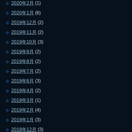
2020年2月
(1)
2020年1月
(6)
2019年12月
(2)
2019年11月
(2)
2019年10月
(3)
2019年9月
(2)
2019年8月
(2)
2019年7月
(2)
2019年6月
(3)
2019年4月
(2)
2019年3月
(1)
2019年2月
(4)
2019年1月
(3)
2018年12月
(3)