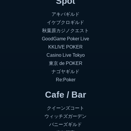
Spot
アキバギルド
イケブクロギルド
秋葉原カジノクエスト
GoodGame Poker Live
KKLIVE POKER
Casino Live Tokyo
東京 de POKER
ナゴヤギルド
Re:Poker
Cafe / Bar
クイーンズコート
ウィッチズガーデン
バニーズギルド