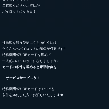
ご乗艦くださった皆様が
パイロットになる日！
補給艦を襲う使徒に立ち向かうには
たくさんのパイロットの確保が必要です!!
特務機関AZUREカードを埋めて
一人前のパイロットになりましょう✨
カードの条件を埋めると豪華特典を
サービスサービスう！
特務機関AZUREカードは１つでも
条件を満たした方にお渡しいたします🍁