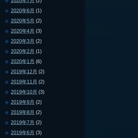
2020年7月
(2)
2020年6月
(1)
2020年5月
(2)
2020年4月
(3)
2020年3月
(2)
2020年2月
(1)
2020年1月
(6)
2019年12月
(2)
2019年11月
(2)
2019年10月
(3)
2019年9月
(2)
2019年8月
(2)
2019年7月
(2)
2019年6月
(3)