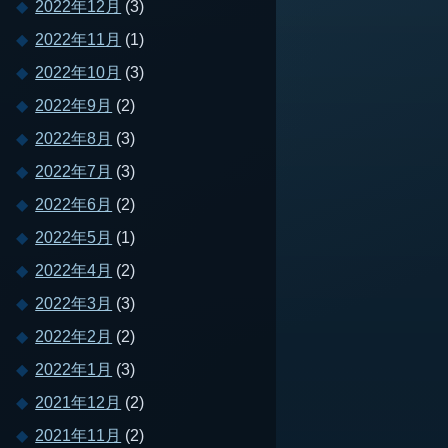
2022年12月
(3)
2022年11月
(1)
2022年10月
(3)
2022年9月
(2)
2022年8月
(3)
2022年7月
(3)
2022年6月
(2)
2022年5月
(1)
2022年4月
(2)
2022年3月
(3)
2022年2月
(2)
2022年1月
(3)
2021年12月
(2)
2021年11月
(2)