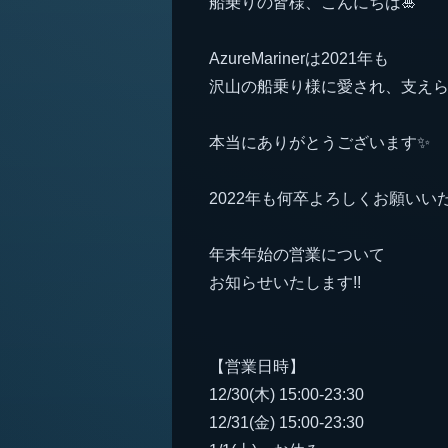
船乗りの皆様、こんにちは🎍
AzureMarinerは2021年も
沢山の船乗り様に愛され、支え
本当にありがとうございます✨
2022年も何卒よろしくお願いい
年末年始の営業について
お知らせいたします!!
【営業日時】
12/30(木) 15:00-23:30
12/31(金) 15:00-23:30