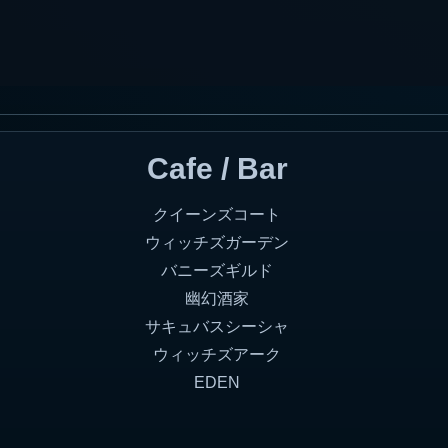
Cafe / Bar
クイーンズコート
ウィッチズガーデン
バニーズギルド
幽幻酒家
サキュバスシーシャ
ウィッチズアーク
EDEN