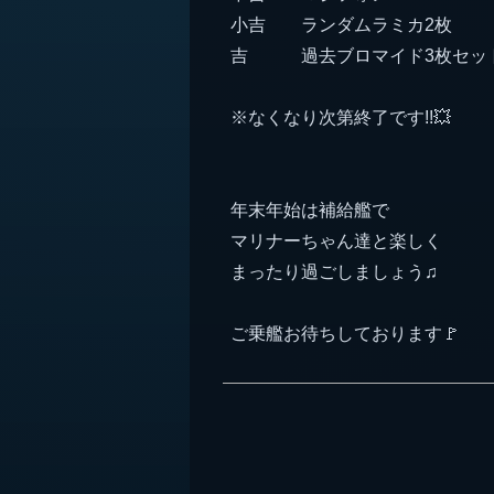
小吉 ランダムラミカ2枚
吉 過去ブロマイド3枚セッ
※なくなり次第終了です!!💥
年末年始は補給艦で
マリナーちゃん達と楽しく
まったり過ごしましょう♫
ご乗艦お待ちしております🚩