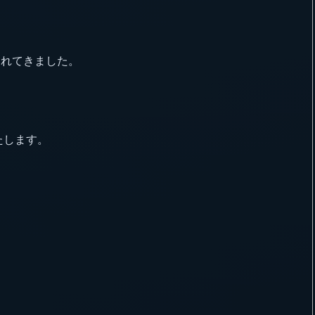
られてきました。
たします。