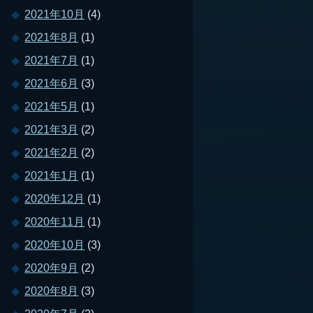
2021年10月
(4)
2021年8月
(1)
2021年7月
(1)
2021年6月
(3)
2021年5月
(1)
2021年3月
(2)
2021年2月
(2)
2021年1月
(1)
2020年12月
(1)
2020年11月
(1)
2020年10月
(3)
2020年9月
(2)
2020年8月
(3)