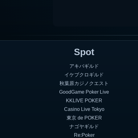
Spot
アキバギルド
イケブクロギルド
秋葉原カジノクエスト
GoodGame Poker Live
KKLIVE POKER
Casino Live Tokyo
東京 de POKER
ナゴヤギルド
Re:Poker