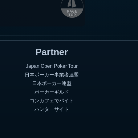
Partner
Japan Open Poker Tour
日本ポーカー事業者連盟
日本ポーカー連盟
ポーカーギルド
コンカフェでバイト
ハンターサイト