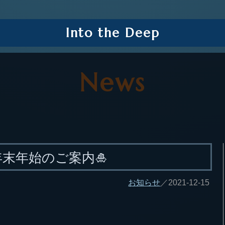
Into the Deep
News
年末年始のご案内🎍
お知らせ
／2021-12-15