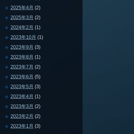
2025年4月
(2)
2025年3月
(2)
2024年2月
(1)
2023年10月
(1)
2023年9月
(3)
2023年8月
(1)
2023年7月
(2)
2023年6月
(5)
2023年5月
(3)
2023年4月
(1)
2023年3月
(2)
2023年2月
(2)
2023年1月
(3)