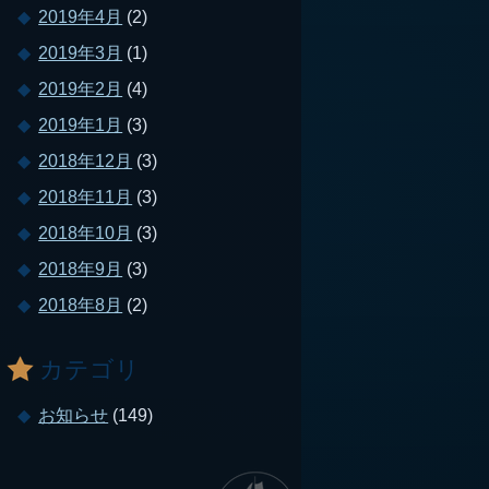
2019年4月
(2)
2019年3月
(1)
2019年2月
(4)
2019年1月
(3)
2018年12月
(3)
2018年11月
(3)
2018年10月
(3)
2018年9月
(3)
2018年8月
(2)
カテゴリ
お知らせ
(149)