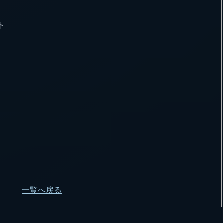
ト
一覧へ戻る