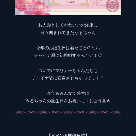
お人形としてかわいいお洋服に
日々囲まれてきたうるちゃん
今年のお誕生日は着たことのない
チャイナ服に初挑戦するみたい！♡
ついでにマリナーちゃんたちも
チャイナ姿に変身させちゃって…！？
今年もみんなで盛大に
うるちゃんの誕生日をお祝いしましょう🎂🌟
【イベント開催日時】