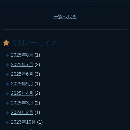
一覧へ戻る
月別アーカイブ
2025年8月
(1)
2025年7月
(2)
2025年6月
(3)
2025年5月
(1)
2025年4月
(2)
2025年3月
(2)
2024年2月
(1)
2023年10月
(1)