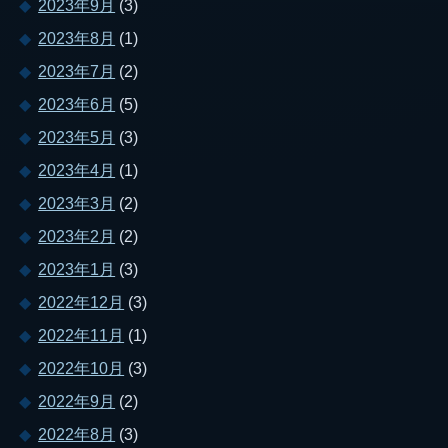
2023年9月
(3)
2023年8月
(1)
2023年7月
(2)
2023年6月
(5)
2023年5月
(3)
2023年4月
(1)
2023年3月
(2)
2023年2月
(2)
2023年1月
(3)
2022年12月
(3)
2022年11月
(1)
2022年10月
(3)
2022年9月
(2)
2022年8月
(3)