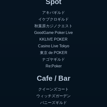
Spot
アキバギルド
イケブクロギルド
秋葉原カジノクエスト
GoodGame Poker Live
KKLIVE POKER
Casino Live Tokyo
東京 de POKER
ナゴヤギルド
Re:Poker
Cafe / Bar
クイーンズコート
ウィッチズガーデン
バニーズギルド