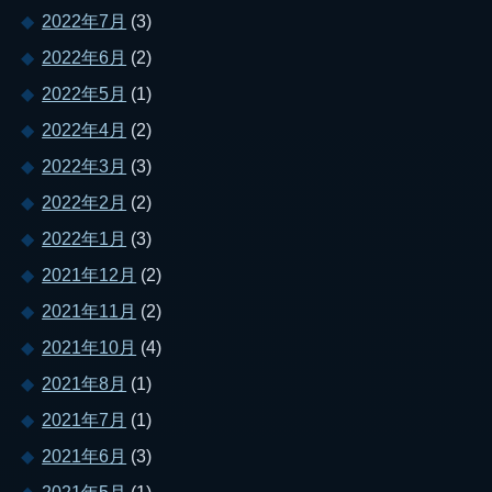
2022年7月
(3)
2022年6月
(2)
2022年5月
(1)
2022年4月
(2)
2022年3月
(3)
2022年2月
(2)
2022年1月
(3)
2021年12月
(2)
2021年11月
(2)
2021年10月
(4)
2021年8月
(1)
2021年7月
(1)
2021年6月
(3)