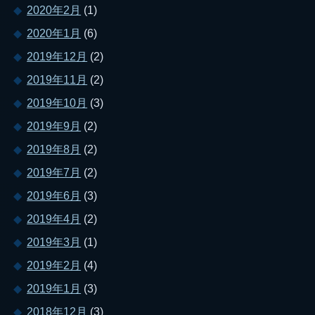
2020年2月
(1)
2020年1月
(6)
2019年12月
(2)
2019年11月
(2)
2019年10月
(3)
2019年9月
(2)
2019年8月
(2)
2019年7月
(2)
2019年6月
(3)
2019年4月
(2)
2019年3月
(1)
2019年2月
(4)
2019年1月
(3)
2018年12月
(3)