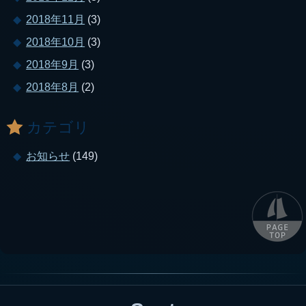
2018年11月
(3)
2018年10月
(3)
2018年9月
(3)
2018年8月
(2)
カテゴリ
お知らせ
(149)