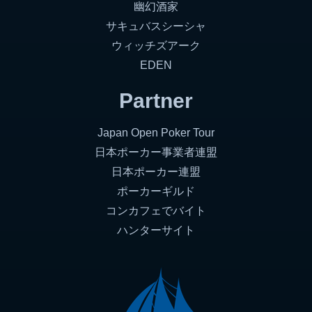
幽幻酒家
サキュバスシーシャ
ウィッチズアーク
EDEN
Partner
Japan Open Poker Tour
日本ポーカー事業者連盟
日本ポーカー連盟
ポーカーギルド
コンカフェでバイト
ハンターサイト