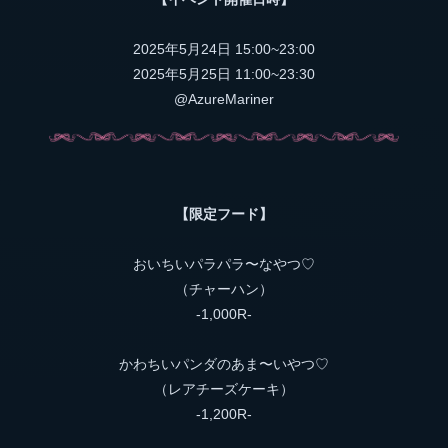
2025年5月24日 15:00~23:00
2025年5月25日 11:00~23:30
@AzureMariner
【限定フード】
おいちいパラパラ〜なやつ♡
（チャーハン）
-1,000R-
かわちいパンダのあま〜いやつ♡
（レアチーズケーキ）
-1,200R-