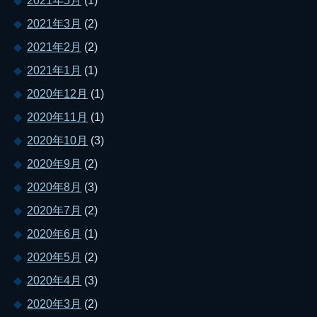
2021年5月
(1)
2021年3月
(2)
2021年2月
(2)
2021年1月
(1)
2020年12月
(1)
2020年11月
(1)
2020年10月
(3)
2020年9月
(2)
2020年8月
(3)
2020年7月
(2)
2020年6月
(1)
2020年5月
(2)
2020年4月
(3)
2020年3月
(2)