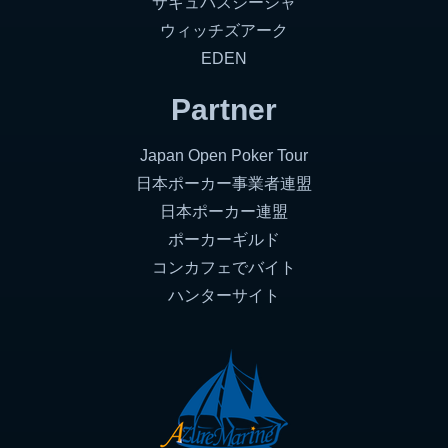
サキュバスシーシャ
ウィッチズアーク
EDEN
Partner
Japan Open Poker Tour
日本ポーカー事業者連盟
日本ポーカー連盟
ポーカーギルド
コンカフェでバイト
ハンターサイト