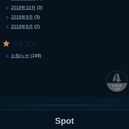
2018年10月
(3)
2018年9月
(3)
2018年8月
(2)
カテゴリ
お知らせ
(149)
Spot