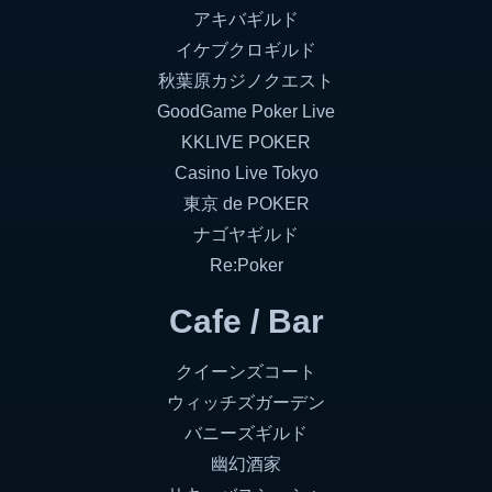
アキバギルド
イケブクロギルド
秋葉原カジノクエスト
GoodGame Poker Live
KKLIVE POKER
Casino Live Tokyo
東京 de POKER
ナゴヤギルド
Re:Poker
Cafe / Bar
クイーンズコート
ウィッチズガーデン
バニーズギルド
幽幻酒家