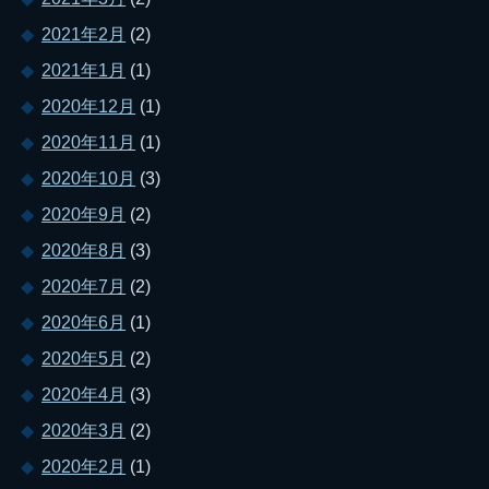
2021年2月
(2)
2021年1月
(1)
2020年12月
(1)
2020年11月
(1)
2020年10月
(3)
2020年9月
(2)
2020年8月
(3)
2020年7月
(2)
2020年6月
(1)
2020年5月
(2)
2020年4月
(3)
2020年3月
(2)
2020年2月
(1)