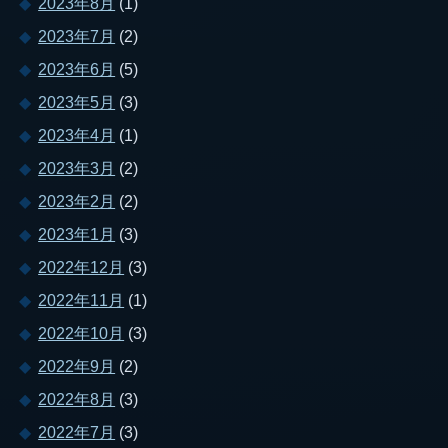
2023年8月
(1)
2023年7月
(2)
2023年6月
(5)
2023年5月
(3)
2023年4月
(1)
2023年3月
(2)
2023年2月
(2)
2023年1月
(3)
2022年12月
(3)
2022年11月
(1)
2022年10月
(3)
2022年9月
(2)
2022年8月
(3)
2022年7月
(3)