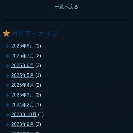
一覧へ戻る
月別アーカイブ
2025年8月
(1)
2025年7月
(2)
2025年6月
(3)
2025年5月
(1)
2025年4月
(2)
2025年3月
(2)
2024年2月
(1)
2023年10月
(1)
2023年9月
(3)