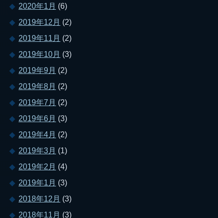
2020年1月
(6)
2019年12月
(2)
2019年11月
(2)
2019年10月
(3)
2019年9月
(2)
2019年8月
(2)
2019年7月
(2)
2019年6月
(3)
2019年4月
(2)
2019年3月
(1)
2019年2月
(4)
2019年1月
(3)
2018年12月
(3)
2018年11月
(3)