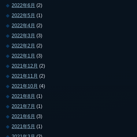
2022年6月
(2)
2022年5月
(1)
2022年4月
(2)
2022年3月
(3)
2022年2月
(2)
2022年1月
(3)
2021年12月
(2)
2021年11月
(2)
2021年10月
(4)
2021年8月
(1)
2021年7月
(1)
2021年6月
(3)
2021年5月
(1)
2021年3月
(2)