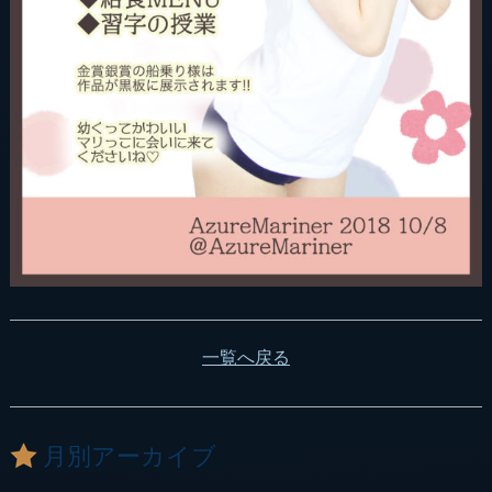
一覧へ戻る
月別アーカイブ