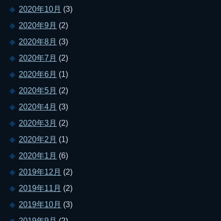
2020年10月
(3)
2020年9月
(2)
2020年8月
(3)
2020年7月
(2)
2020年6月
(1)
2020年5月
(2)
2020年4月
(3)
2020年3月
(2)
2020年2月
(1)
2020年1月
(6)
2019年12月
(2)
2019年11月
(2)
2019年10月
(3)
2019年9月
(2)