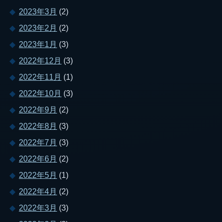
2023年3月
(2)
2023年2月
(2)
2023年1月
(3)
2022年12月
(3)
2022年11月
(1)
2022年10月
(3)
2022年9月
(2)
2022年8月
(3)
2022年7月
(3)
2022年6月
(2)
2022年5月
(1)
2022年4月
(2)
2022年3月
(3)