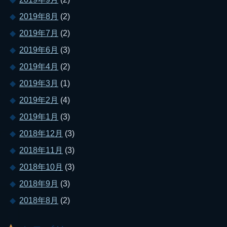
2019年8月
(2)
2019年7月
(2)
2019年6月
(3)
2019年4月
(2)
2019年3月
(1)
2019年2月
(4)
2019年1月
(3)
2018年12月
(3)
2018年11月
(3)
2018年10月
(3)
2018年9月
(3)
2018年8月
(2)