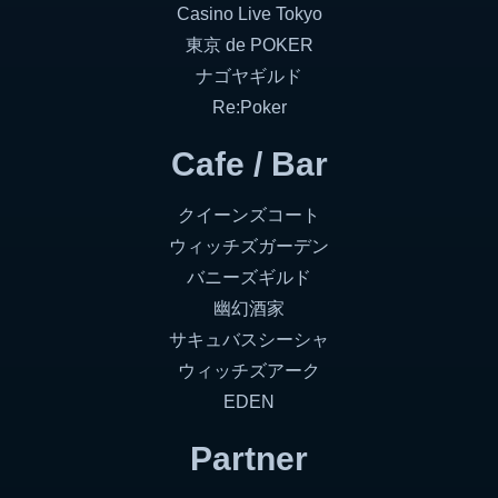
Casino Live Tokyo
東京 de POKER
ナゴヤギルド
Re:Poker
Cafe / Bar
クイーンズコート
ウィッチズガーデン
バニーズギルド
幽幻酒家
サキュバスシーシャ
ウィッチズアーク
EDEN
Partner