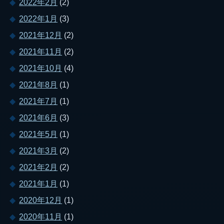
2022年2月
(2)
2022年1月
(3)
2021年12月
(2)
2021年11月
(2)
2021年10月
(4)
2021年8月
(1)
2021年7月
(1)
2021年6月
(3)
2021年5月
(1)
2021年3月
(2)
2021年2月
(2)
2021年1月
(1)
2020年12月
(1)
2020年11月
(1)