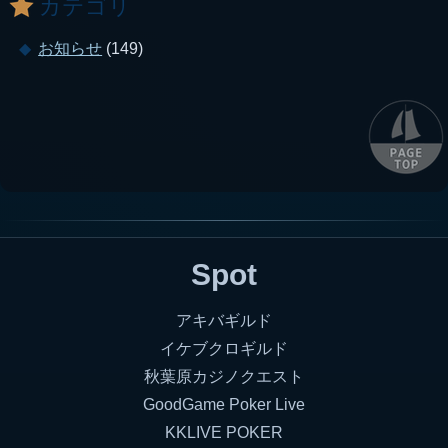
カテゴリ
お知らせ
(149)
Spot
アキバギルド
イケブクロギルド
秋葉原カジノクエスト
GoodGame Poker Live
KKLIVE POKER