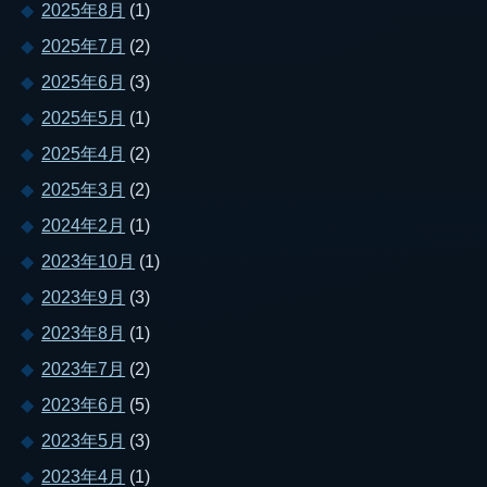
2025年8月
(1)
2025年7月
(2)
2025年6月
(3)
2025年5月
(1)
2025年4月
(2)
2025年3月
(2)
2024年2月
(1)
2023年10月
(1)
2023年9月
(3)
2023年8月
(1)
2023年7月
(2)
2023年6月
(5)
2023年5月
(3)
2023年4月
(1)