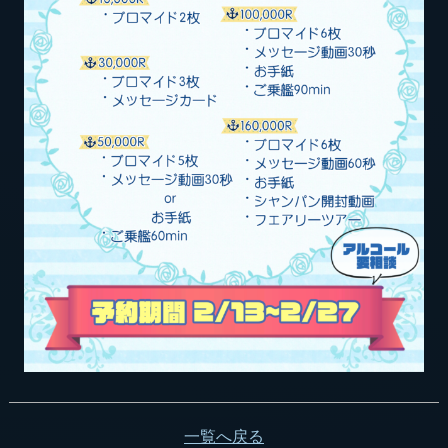
一覧へ戻る