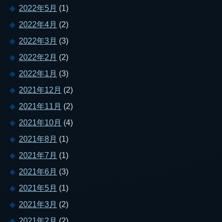
2022年5月
(1)
2022年4月
(2)
2022年3月
(3)
2022年2月
(2)
2022年1月
(3)
2021年12月
(2)
2021年11月
(2)
2021年10月
(4)
2021年8月
(1)
2021年7月
(1)
2021年6月
(3)
2021年5月
(1)
2021年3月
(2)
2021年2月
(2)