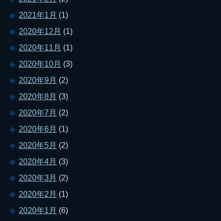
2021年1月
(1)
2020年12月
(1)
2020年11月
(1)
2020年10月
(3)
2020年9月
(2)
2020年8月
(3)
2020年7月
(2)
2020年6月
(1)
2020年5月
(2)
2020年4月
(3)
2020年3月
(2)
2020年2月
(1)
2020年1月
(6)