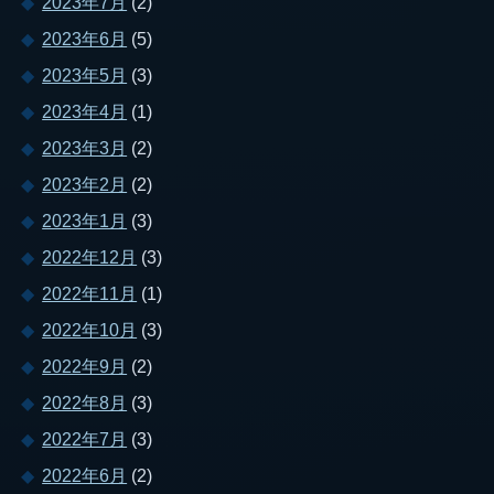
2023年7月
(2)
2023年6月
(5)
2023年5月
(3)
2023年4月
(1)
2023年3月
(2)
2023年2月
(2)
2023年1月
(3)
2022年12月
(3)
2022年11月
(1)
2022年10月
(3)
2022年9月
(2)
2022年8月
(3)
2022年7月
(3)
2022年6月
(2)