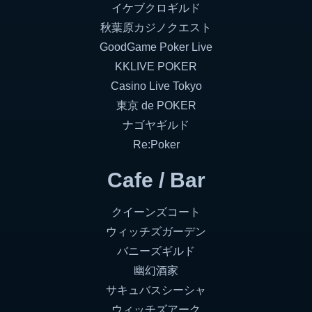
イケブクロギルド
秋葉原カジノクエスト
GoodGame Poker Live
KKLIVE POKER
Casino Live Tokyo
東京 de POKER
ナゴヤギルド
Re:Poker
Cafe / Bar
クイーンズコート
ウィッチズガーデン
バニーズギルド
幽幻酒家
サキュバスシーシャ
ウィッチズアーク