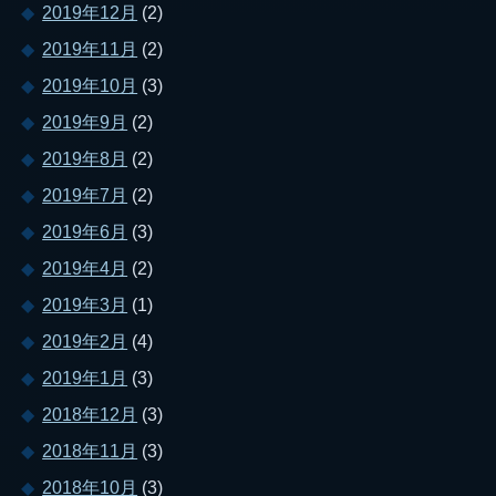
2019年12月
(2)
2019年11月
(2)
2019年10月
(3)
2019年9月
(2)
2019年8月
(2)
2019年7月
(2)
2019年6月
(3)
2019年4月
(2)
2019年3月
(1)
2019年2月
(4)
2019年1月
(3)
2018年12月
(3)
2018年11月
(3)
2018年10月
(3)