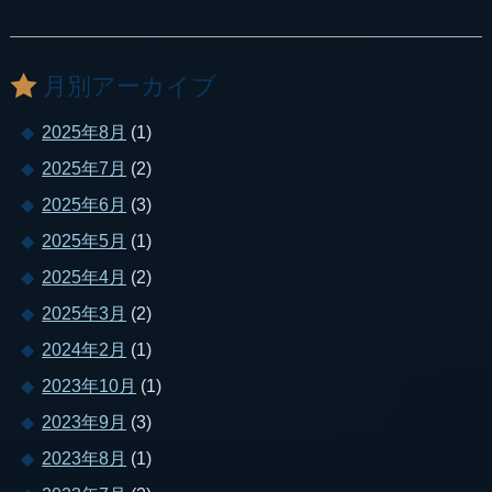
月別アーカイブ
2025年8月
(1)
2025年7月
(2)
2025年6月
(3)
2025年5月
(1)
2025年4月
(2)
2025年3月
(2)
2024年2月
(1)
2023年10月
(1)
2023年9月
(3)
2023年8月
(1)