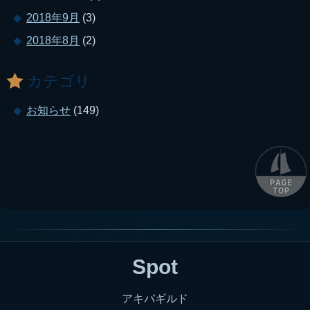
2018年9月
(3)
2018年8月
(2)
カテゴリ
お知らせ
(149)
Spot
アキバギルド