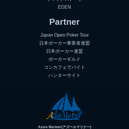
EDEN
Partner
Japan Open Poker Tour
日本ポーカー事業者連盟
日本ポーカー連盟
ポーカーギルド
コンカフェでバイト
ハンターサイト
Azure Mariner(アズールマリナー)