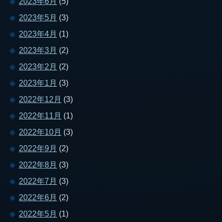
2023年6月
(5)
2023年5月
(3)
2023年4月
(1)
2023年3月
(2)
2023年2月
(2)
2023年1月
(3)
2022年12月
(3)
2022年11月
(1)
2022年10月
(3)
2022年9月
(2)
2022年8月
(3)
2022年7月
(3)
2022年6月
(2)
2022年5月
(1)