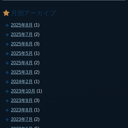
月別アーカイブ
2025年8月
(1)
2025年7月
(2)
2025年6月
(3)
2025年5月
(1)
2025年4月
(2)
2025年3月
(2)
2024年2月
(1)
2023年10月
(1)
2023年9月
(3)
2023年8月
(1)
2023年7月
(2)