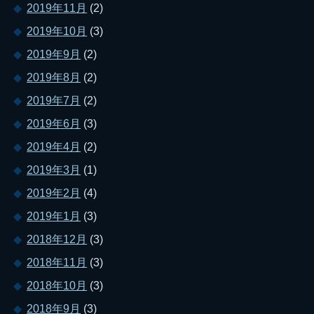
2019年11月
(2)
2019年10月
(3)
2019年9月
(2)
2019年8月
(2)
2019年7月
(2)
2019年6月
(3)
2019年4月
(2)
2019年3月
(1)
2019年2月
(4)
2019年1月
(3)
2018年12月
(3)
2018年11月
(3)
2018年10月
(3)
2018年9月
(3)