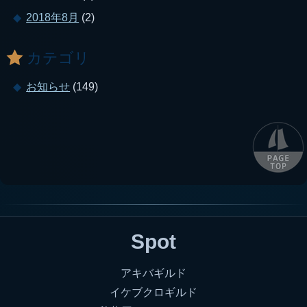
2018年8月
(2)
カテゴリ
お知らせ
(149)
Spot
アキバギルド
イケブクロギルド