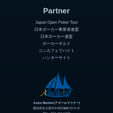
Partner
Japan Open Poker Tour
日本ポーカー事業者連盟
日本ポーカー連盟
ポーカーギルド
コンカフェでバイト
ハンターサイト
Azure Mariner(アズールマリナー)
愛知県名古屋市中村区椿町20-9 1F