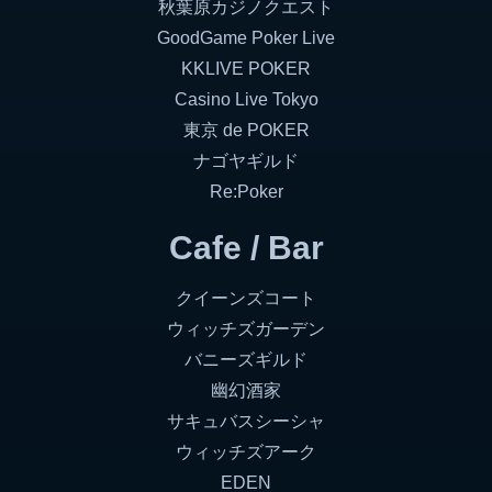
秋葉原カジノクエスト
GoodGame Poker Live
KKLIVE POKER
Casino Live Tokyo
東京 de POKER
ナゴヤギルド
Re:Poker
Cafe / Bar
クイーンズコート
ウィッチズガーデン
バニーズギルド
幽幻酒家
サキュバスシーシャ
ウィッチズアーク
EDEN