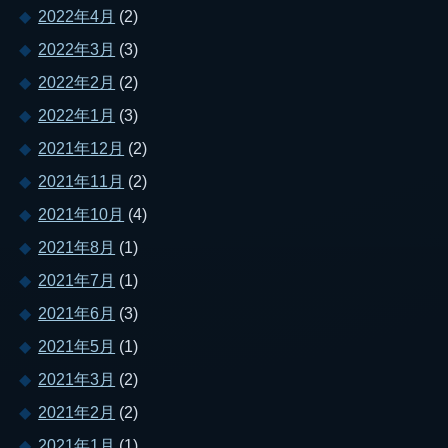
2022年4月
(2)
2022年3月
(3)
2022年2月
(2)
2022年1月
(3)
2021年12月
(2)
2021年11月
(2)
2021年10月
(4)
2021年8月
(1)
2021年7月
(1)
2021年6月
(3)
2021年5月
(1)
2021年3月
(2)
2021年2月
(2)
2021年1月
(1)