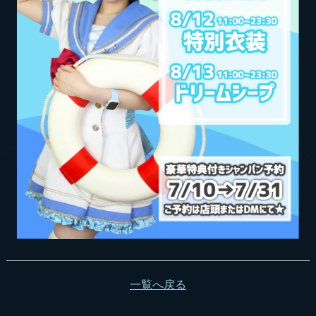
一覧へ戻る