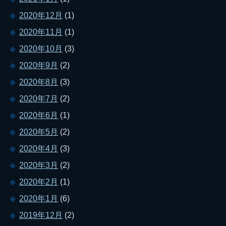
2020年12月
(1)
2020年11月
(1)
2020年10月
(3)
2020年9月
(2)
2020年8月
(3)
2020年7月
(2)
2020年6月
(1)
2020年5月
(2)
2020年4月
(3)
2020年3月
(2)
2020年2月
(1)
2020年1月
(6)
2019年12月
(2)