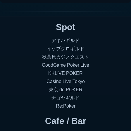
Spot
アキバギルド
イケブクロギルド
秋葉原カジノクエスト
GoodGame Poker Live
KKLIVE POKER
Casino Live Tokyo
東京 de POKER
ナゴヤギルド
Re:Poker
Cafe / Bar