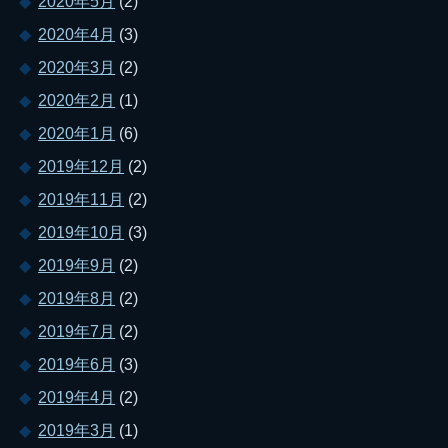
2020年5月
(2)
2020年4月
(3)
2020年3月
(2)
2020年2月
(1)
2020年1月
(6)
2019年12月
(2)
2019年11月
(2)
2019年10月
(3)
2019年9月
(2)
2019年8月
(2)
2019年7月
(2)
2019年6月
(3)
2019年4月
(2)
2019年3月
(1)