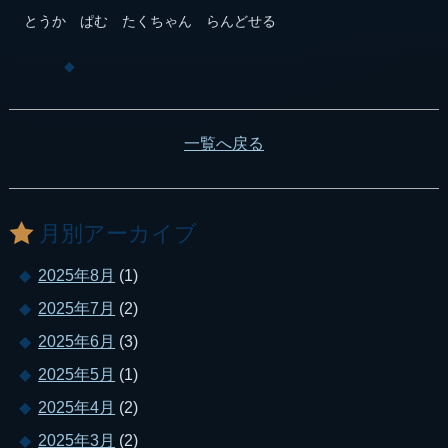
とうか ぱむ たくちゃん らんどせる
一覧へ戻る
月別アーカイブ
2025年8月
(1)
2025年7月
(2)
2025年6月
(3)
2025年5月
(1)
2025年4月
(2)
2025年3月
(2)