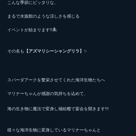
こんな季節にピッタリな、
まるで水族館のような涼しさを感じる
イベントが始まります!!🏝
その名も
【アズマリシーシャングリラ】
✨
スパーダアークを繁栄させてくれた海洋生物たちへ
マリナーちゃんが感謝の気持ちを込めて、
海の生き物に魔法で変身し補給艦で宴会を開きます!!!
様々な海洋生物に変身しているマリナーちゃんと