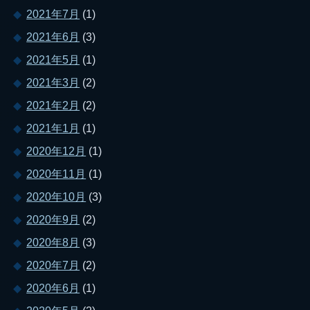
2021年7月
(1)
2021年6月
(3)
2021年5月
(1)
2021年3月
(2)
2021年2月
(2)
2021年1月
(1)
2020年12月
(1)
2020年11月
(1)
2020年10月
(3)
2020年9月
(2)
2020年8月
(3)
2020年7月
(2)
2020年6月
(1)