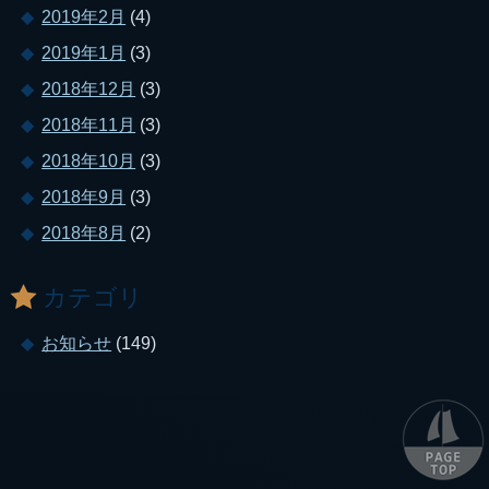
2019年2月
(4)
2019年1月
(3)
2018年12月
(3)
2018年11月
(3)
2018年10月
(3)
2018年9月
(3)
2018年8月
(2)
カテゴリ
お知らせ
(149)