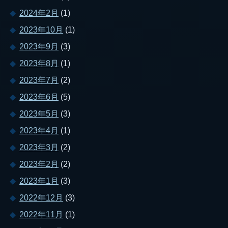
2024年2月
(1)
2023年10月
(1)
2023年9月
(3)
2023年8月
(1)
2023年7月
(2)
2023年6月
(5)
2023年5月
(3)
2023年4月
(1)
2023年3月
(2)
2023年2月
(2)
2023年1月
(3)
2022年12月
(3)
2022年11月
(1)