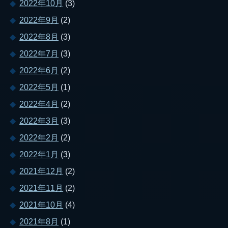
2022年10月
(3)
2022年9月
(2)
2022年8月
(3)
2022年7月
(3)
2022年6月
(2)
2022年5月
(1)
2022年4月
(2)
2022年3月
(3)
2022年2月
(2)
2022年1月
(3)
2021年12月
(2)
2021年11月
(2)
2021年10月
(4)
2021年8月
(1)