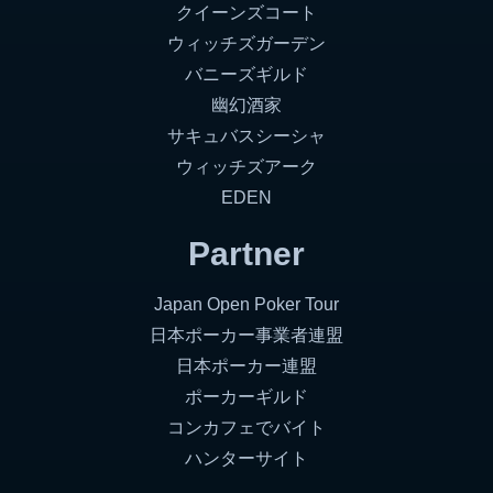
クイーンズコート
ウィッチズガーデン
バニーズギルド
幽幻酒家
サキュバスシーシャ
ウィッチズアーク
EDEN
Partner
Japan Open Poker Tour
日本ポーカー事業者連盟
日本ポーカー連盟
ポーカーギルド
コンカフェでバイト
ハンターサイト