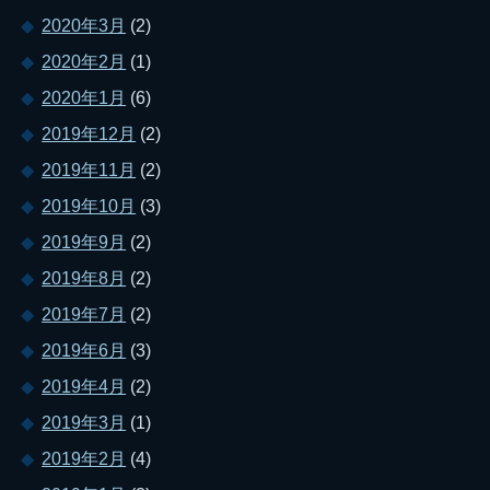
2020年3月
(2)
2020年2月
(1)
2020年1月
(6)
2019年12月
(2)
2019年11月
(2)
2019年10月
(3)
2019年9月
(2)
2019年8月
(2)
2019年7月
(2)
2019年6月
(3)
2019年4月
(2)
2019年3月
(1)
2019年2月
(4)