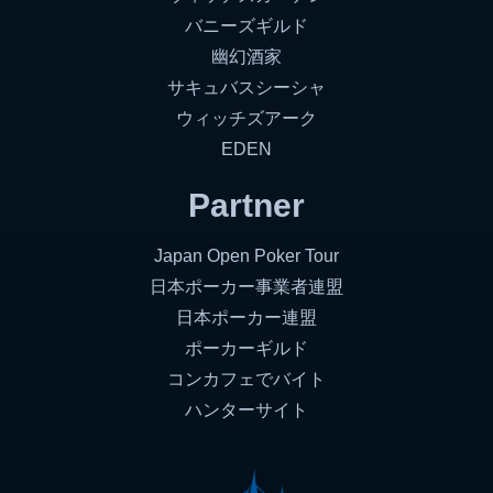
バニーズギルド
幽幻酒家
サキュバスシーシャ
ウィッチズアーク
EDEN
Partner
Japan Open Poker Tour
日本ポーカー事業者連盟
日本ポーカー連盟
ポーカーギルド
コンカフェでバイト
ハンターサイト