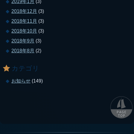
2019年1月
(3)
2018年12月
(3)
2018年11月
(3)
2018年10月
(3)
2018年9月
(3)
2018年8月
(2)
カテゴリ
お知らせ
(149)