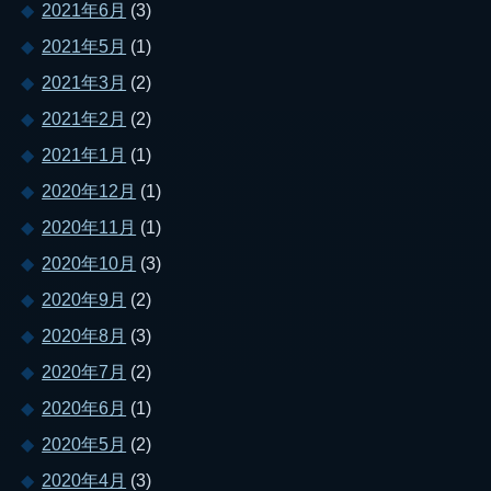
2021年6月
(3)
2021年5月
(1)
2021年3月
(2)
2021年2月
(2)
2021年1月
(1)
2020年12月
(1)
2020年11月
(1)
2020年10月
(3)
2020年9月
(2)
2020年8月
(3)
2020年7月
(2)
2020年6月
(1)
2020年5月
(2)
2020年4月
(3)