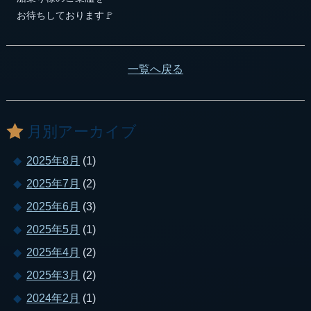
お待ちしております🚩
一覧へ戻る
月別アーカイブ
2025年8月
(1)
2025年7月
(2)
2025年6月
(3)
2025年5月
(1)
2025年4月
(2)
2025年3月
(2)
2024年2月
(1)