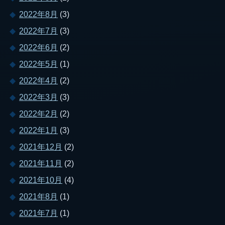
2022年8月
(3)
2022年7月
(3)
2022年6月
(2)
2022年5月
(1)
2022年4月
(2)
2022年3月
(3)
2022年2月
(2)
2022年1月
(3)
2021年12月
(2)
2021年11月
(2)
2021年10月
(4)
2021年8月
(1)
2021年7月
(1)