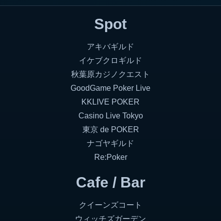
Spot
アキバギルド
イケブクロギルド
秋葉原カジノクエスト
GoodGame Poker Live
KKLIVE POKER
Casino Live Tokyo
東京 de POKER
ナゴヤギルド
Re:Poker
Cafe / Bar
クイーンズコート
ウィッチズガーデン