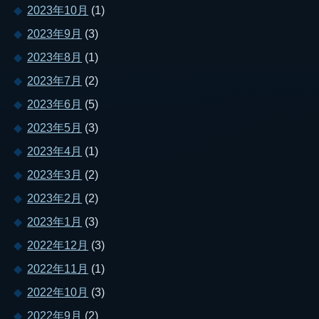
2023年10月
(1)
2023年9月
(3)
2023年8月
(1)
2023年7月
(2)
2023年6月
(5)
2023年5月
(3)
2023年4月
(1)
2023年3月
(2)
2023年2月
(2)
2023年1月
(3)
2022年12月
(3)
2022年11月
(1)
2022年10月
(3)
2022年9月
(2)