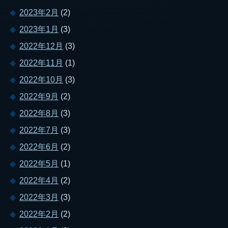
2023年2月
(2)
2023年1月
(3)
2022年12月
(3)
2022年11月
(1)
2022年10月
(3)
2022年9月
(2)
2022年8月
(3)
2022年7月
(3)
2022年6月
(2)
2022年5月
(1)
2022年4月
(2)
2022年3月
(3)
2022年2月
(2)