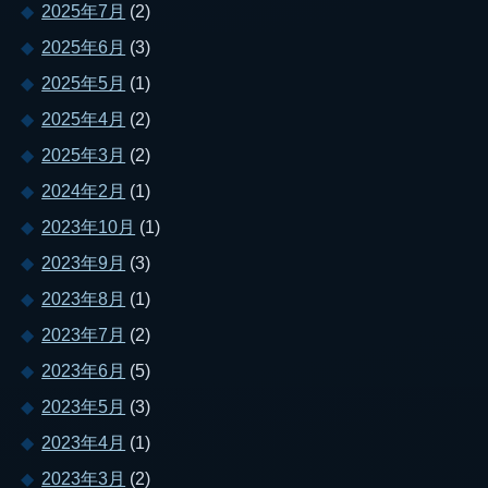
2025年7月
(2)
2025年6月
(3)
2025年5月
(1)
2025年4月
(2)
2025年3月
(2)
2024年2月
(1)
2023年10月
(1)
2023年9月
(3)
2023年8月
(1)
2023年7月
(2)
2023年6月
(5)
2023年5月
(3)
2023年4月
(1)
2023年3月
(2)