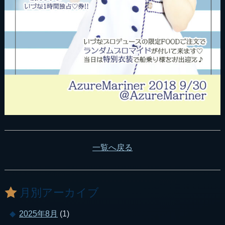
一覧へ戻る
月別アーカイブ
2025年8月
(1)