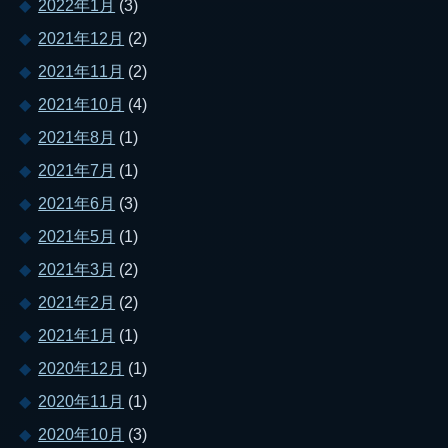
2022年1月
(3)
2021年12月
(2)
2021年11月
(2)
2021年10月
(4)
2021年8月
(1)
2021年7月
(1)
2021年6月
(3)
2021年5月
(1)
2021年3月
(2)
2021年2月
(2)
2021年1月
(1)
2020年12月
(1)
2020年11月
(1)
2020年10月
(3)