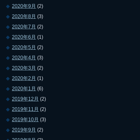
2020年9月
(2)
2020年8月
(3)
2020年7月
(2)
2020年6月
(1)
2020年5月
(2)
2020年4月
(3)
2020年3月
(2)
2020年2月
(1)
2020年1月
(6)
2019年12月
(2)
2019年11月
(2)
2019年10月
(3)
2019年9月
(2)