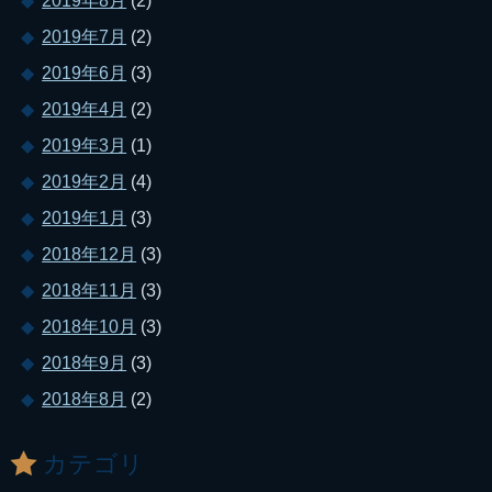
2019年8月
(2)
2019年7月
(2)
2019年6月
(3)
2019年4月
(2)
2019年3月
(1)
2019年2月
(4)
2019年1月
(3)
2018年12月
(3)
2018年11月
(3)
2018年10月
(3)
2018年9月
(3)
2018年8月
(2)
カテゴリ