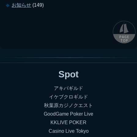
お知らせ
(149)
Spot
アキバギルド
イケブクロギルド
秋葉原カジノクエスト
GoodGame Poker Live
KKLIVE POKER
Casino Live Tokyo