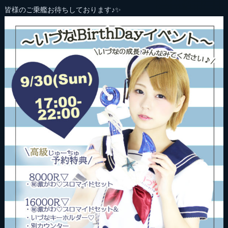
皆様のご乗艦お待ちしております♪✨