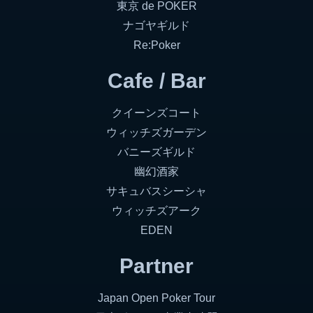
東京 de POKER
ナゴヤギルド
Re:Poker
Cafe / Bar
クイーンズコート
ウィッチズガーデン
バニーズギルド
幽幻酒家
サキュバスシーシャ
ウィッチズアーク
EDEN
Partner
Japan Open Poker Tour