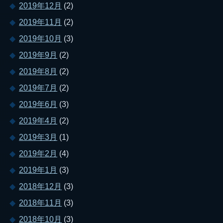
2019年12月
(2)
2019年11月
(2)
2019年10月
(3)
2019年9月
(2)
2019年8月
(2)
2019年7月
(2)
2019年6月
(3)
2019年4月
(2)
2019年3月
(1)
2019年2月
(4)
2019年1月
(3)
2018年12月
(3)
2018年11月
(3)
2018年10月
(3)