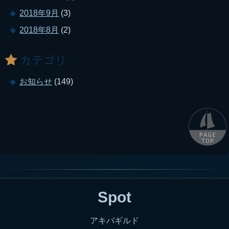
2018年9月
(3)
2018年8月
(2)
カテゴリ
お知らせ
(149)
Spot
アキバギルド