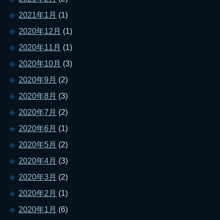
2021年1月
(1)
2020年12月
(1)
2020年11月
(1)
2020年10月
(3)
2020年9月
(2)
2020年8月
(3)
2020年7月
(2)
2020年6月
(1)
2020年5月
(2)
2020年4月
(3)
2020年3月
(2)
2020年2月
(1)
2020年1月
(6)