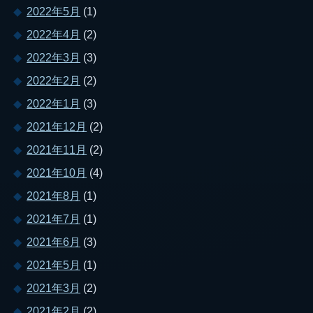
2022年5月
(1)
2022年4月
(2)
2022年3月
(3)
2022年2月
(2)
2022年1月
(3)
2021年12月
(2)
2021年11月
(2)
2021年10月
(4)
2021年8月
(1)
2021年7月
(1)
2021年6月
(3)
2021年5月
(1)
2021年3月
(2)
2021年2月
(2)