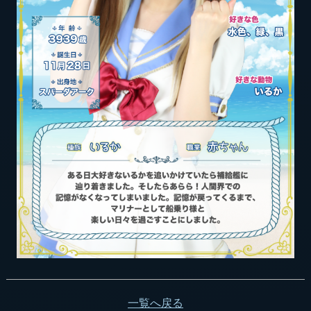
一覧へ戻る