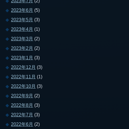
2023年7月
(2)
2023年6月
(5)
2023年5月
(3)
2023年4月
(1)
2023年3月
(2)
2023年2月
(2)
2023年1月
(3)
2022年12月
(3)
2022年11月
(1)
2022年10月
(3)
2022年9月
(2)
2022年8月
(3)
2022年7月
(3)
2022年6月
(2)