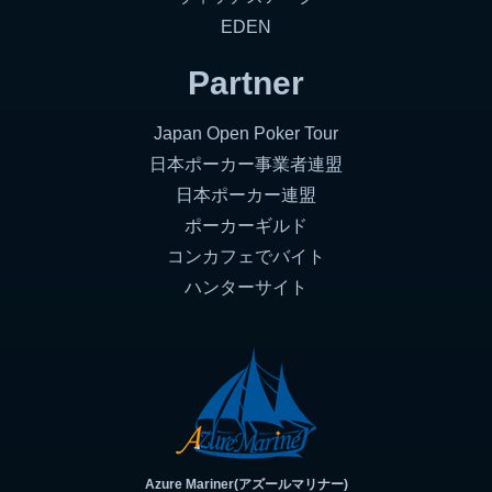
EDEN
Partner
Japan Open Poker Tour
日本ポーカー事業者連盟
日本ポーカー連盟
ポーカーギルド
コンカフェでバイト
ハンターサイト
Azure Mariner(アズールマリナー)