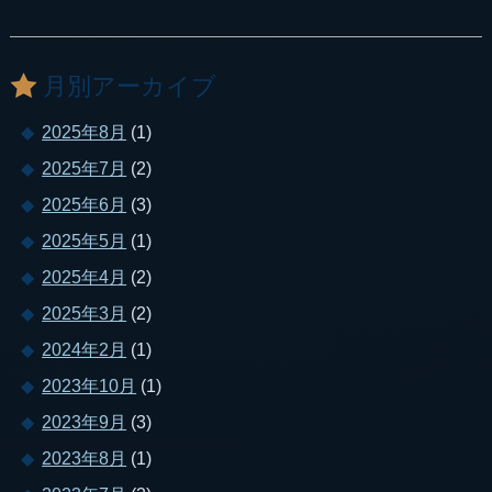
月別アーカイブ
2025年8月
(1)
2025年7月
(2)
2025年6月
(3)
2025年5月
(1)
2025年4月
(2)
2025年3月
(2)
2024年2月
(1)
2023年10月
(1)
2023年9月
(3)
2023年8月
(1)