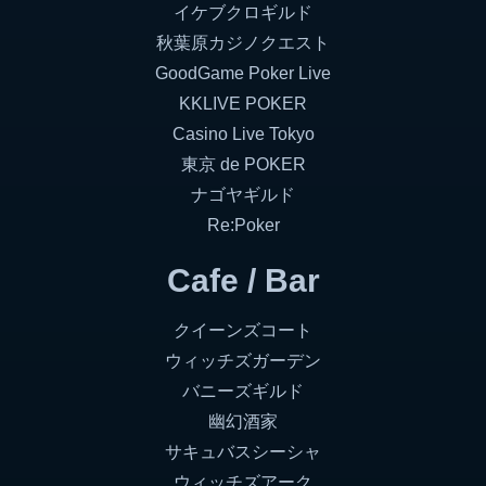
イケブクロギルド
秋葉原カジノクエスト
GoodGame Poker Live
KKLIVE POKER
Casino Live Tokyo
東京 de POKER
ナゴヤギルド
Re:Poker
Cafe / Bar
クイーンズコート
ウィッチズガーデン
バニーズギルド
幽幻酒家
サキュバスシーシャ
ウィッチズアーク