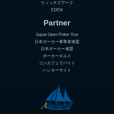
ウィッチズアーク
EDEN
Partner
Japan Open Poker Tour
日本ポーカー事業者連盟
日本ポーカー連盟
ポーカーギルド
コンカフェでバイト
ハンターサイト