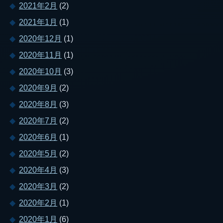
2021年2月
(2)
2021年1月
(1)
2020年12月
(1)
2020年11月
(1)
2020年10月
(3)
2020年9月
(2)
2020年8月
(3)
2020年7月
(2)
2020年6月
(1)
2020年5月
(2)
2020年4月
(3)
2020年3月
(2)
2020年2月
(1)
2020年1月
(6)