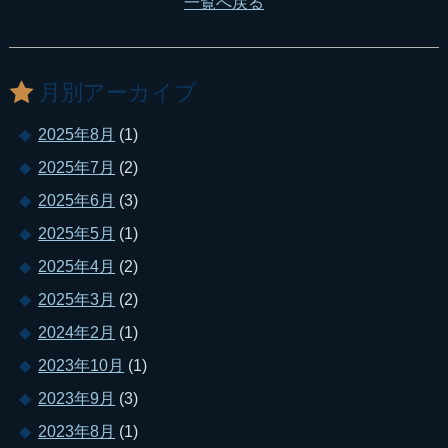
一覧へ戻る
月別アーカイブ
2025年8月
(1)
2025年7月
(2)
2025年6月
(3)
2025年5月
(1)
2025年4月
(2)
2025年3月
(2)
2024年2月
(1)
2023年10月
(1)
2023年9月
(3)
2023年8月
(1)