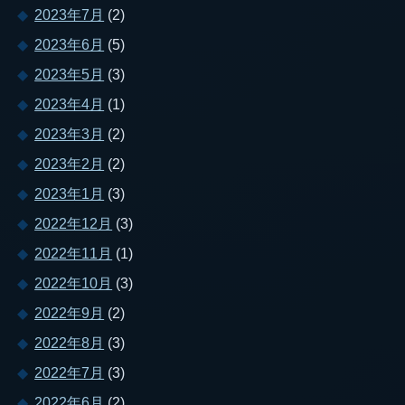
2023年7月
(2)
2023年6月
(5)
2023年5月
(3)
2023年4月
(1)
2023年3月
(2)
2023年2月
(2)
2023年1月
(3)
2022年12月
(3)
2022年11月
(1)
2022年10月
(3)
2022年9月
(2)
2022年8月
(3)
2022年7月
(3)
2022年6月
(2)