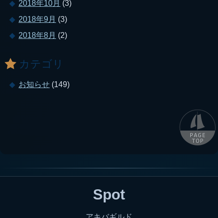
2018年10月
(3)
2018年9月
(3)
2018年8月
(2)
カテゴリ
お知らせ
(149)
Spot
アキバギルド