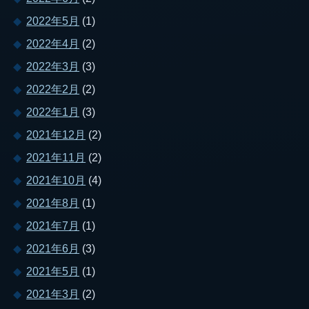
2022年5月
(1)
2022年4月
(2)
2022年3月
(3)
2022年2月
(2)
2022年1月
(3)
2021年12月
(2)
2021年11月
(2)
2021年10月
(4)
2021年8月
(1)
2021年7月
(1)
2021年6月
(3)
2021年5月
(1)
2021年3月
(2)