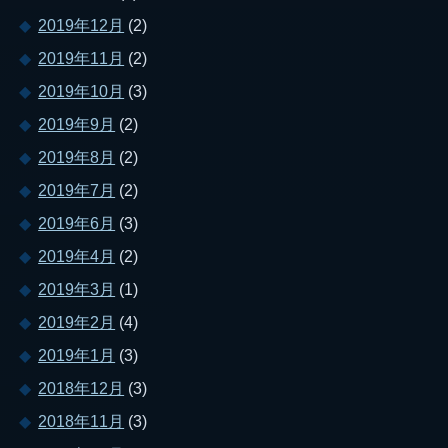
2019年12月
(2)
2019年11月
(2)
2019年10月
(3)
2019年9月
(2)
2019年8月
(2)
2019年7月
(2)
2019年6月
(3)
2019年4月
(2)
2019年3月
(1)
2019年2月
(4)
2019年1月
(3)
2018年12月
(3)
2018年11月
(3)