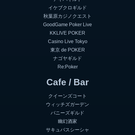
イケブクロギルド
秋葉原カジノクエスト
GoodGame Poker Live
KKLIVE POKER
Casino Live Tokyo
東京 de POKER
ナゴヤギルド
Re:Poker
Cafe / Bar
クイーンズコート
ウィッチズガーデン
バニーズギルド
幽幻酒家
サキュバスシーシャ