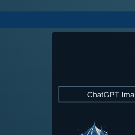
ChatGPT Im