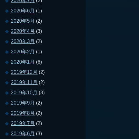
2020年7月
(2)
2020年6月
(1)
2020年5月
(2)
2020年4月
(3)
2020年3月
(2)
2020年2月
(1)
2020年1月
(6)
2019年12月
(2)
2019年11月
(2)
2019年10月
(3)
2019年9月
(2)
2019年8月
(2)
2019年7月
(2)
2019年6月
(3)