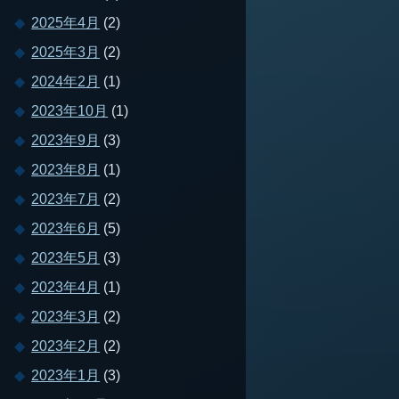
2025年4月
(2)
2025年3月
(2)
2024年2月
(1)
2023年10月
(1)
2023年9月
(3)
2023年8月
(1)
2023年7月
(2)
2023年6月
(5)
2023年5月
(3)
2023年4月
(1)
2023年3月
(2)
2023年2月
(2)
2023年1月
(3)