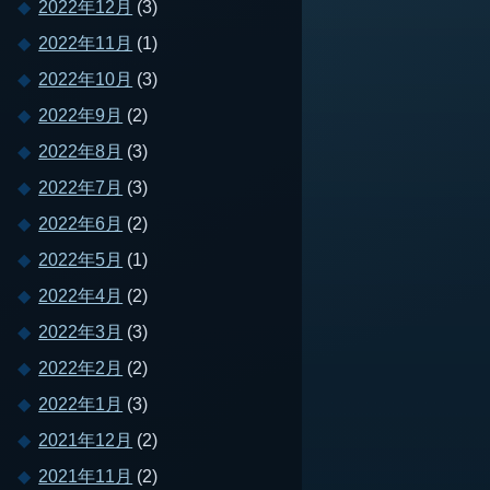
2022年12月
(3)
2022年11月
(1)
2022年10月
(3)
2022年9月
(2)
2022年8月
(3)
2022年7月
(3)
2022年6月
(2)
2022年5月
(1)
2022年4月
(2)
2022年3月
(3)
2022年2月
(2)
2022年1月
(3)
2021年12月
(2)
2021年11月
(2)