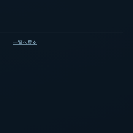
一覧へ戻る