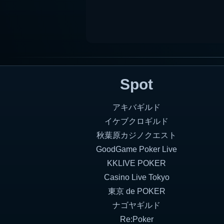
Spot
アキバギルド
イケブクロギルド
秋葉原カジノクエスト
GoodGame Poker Live
KKLIVE POKER
Casino Live Tokyo
東京 de POKER
ナゴヤギルド
Re:Poker