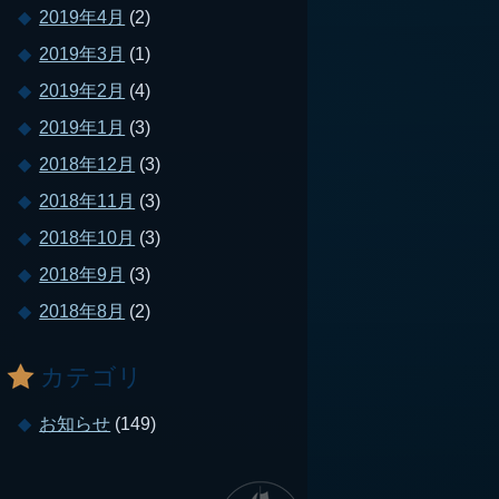
2019年4月
(2)
2019年3月
(1)
2019年2月
(4)
2019年1月
(3)
2018年12月
(3)
2018年11月
(3)
2018年10月
(3)
2018年9月
(3)
2018年8月
(2)
カテゴリ
お知らせ
(149)