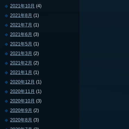
2021年10月
(4)
2021年8月
(1)
2021年7月
(1)
2021年6月
(3)
2021年5月
(1)
2021年3月
(2)
2021年2月
(2)
2021年1月
(1)
2020年12月
(1)
2020年11月
(1)
2020年10月
(3)
2020年9月
(2)
2020年8月
(3)