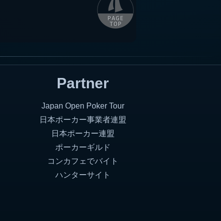
Partner
Japan Open Poker Tour
日本ポーカー事業者連盟
日本ポーカー連盟
ポーカーギルド
コンカフェでバイト
ハンターサイト