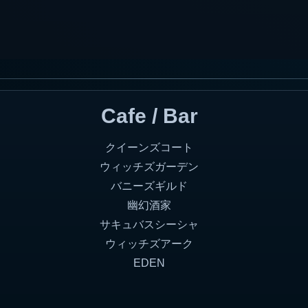
Cafe / Bar
クイーンズコート
ウィッチズガーデン
バニーズギルド
幽幻酒家
サキュバスシーシャ
ウィッチズアーク
EDEN